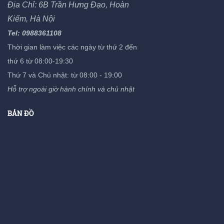
Địa Chỉ: 6B Trần Hưng Đạo, Hoàn
Kiếm, Hà Nội
Tel: 0988361108
Thời gian làm việc các ngày từ thứ 2 đến
thứ 6 từ 08:00-19:30
Thứ 7 và Chủ nhật: từ 08:00 - 19:00
Hỗ trợ ngoài giờ hành chính và chủ nhật
BẢN ĐỒ