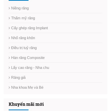
Niềng răng
Thẩm mỹ răng
Cấy ghép răng Implant
Nhổ răng khôn
Điều trị tuỷ răng
Hàn răng Composite
Lấy cao răng - Nha chu
Răng giả
Nha khoa Mẹ và Bé
Khuyến mãi mới